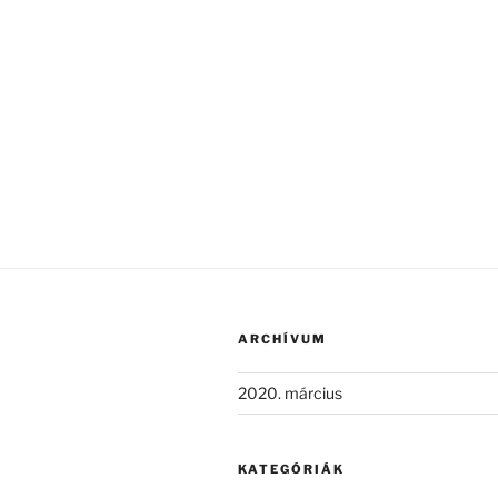
ARCHÍVUM
2020. március
KATEGÓRIÁK