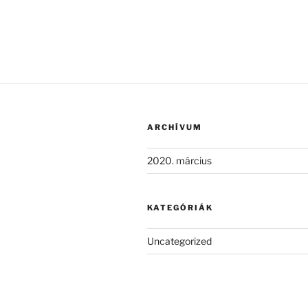
ARCHÍVUM
2020. március
KATEGÓRIÁK
Uncategorized