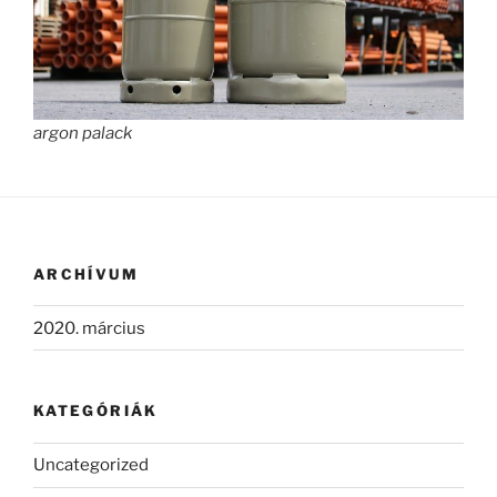
argon palack
ARCHÍVUM
2020. március
KATEGÓRIÁK
Uncategorized